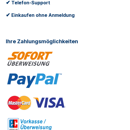
✔
Telefon-Support
✔
Einkaufen ohne Anmeldung
Ihre Zahlungsmöglichkeiten