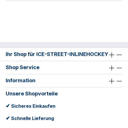
Ihr Shop für ICE-STREET-INLINEHOCKEY
Shop Service
Information
Unsere Shopvorteile
✔
Sicheres Einkaufen
✔
Schnelle Lieferung