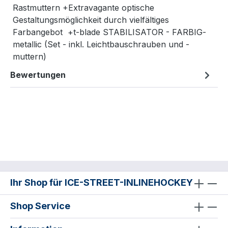
Rastmuttern +Extravagante optische
Gestaltungsmöglichkeit durch vielfältiges
Farbangebot +t-blade STABILISATOR - FARBIG-
metallic (Set - inkl. Leichtbauschrauben und -
muttern)
Bewertungen
Ihr Shop für ICE-STREET-INLINEHOCKEY
Shop Service