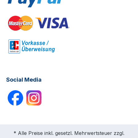
Social Media
* Alle Preise inkl. gesetzl. Mehrwertsteuer zzgl.