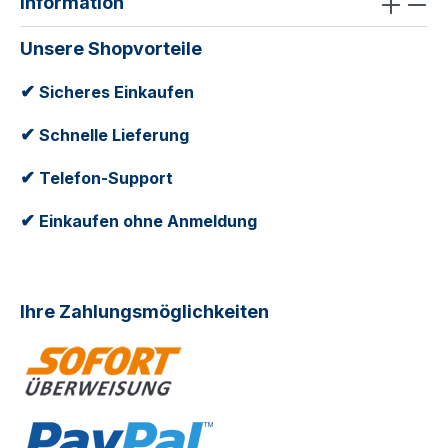
Information
Unsere Shopvorteile
✔
Sicheres Einkaufen
✔
Schnelle Lieferung
✔
Telefon-Support
✔
Einkaufen ohne Anmeldung
Ihre Zahlungsmöglichkeiten