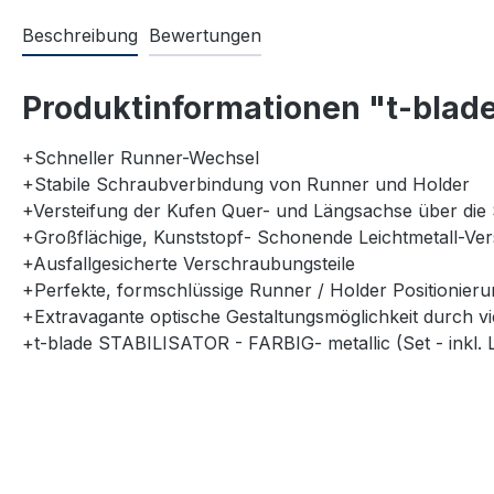
Beschreibung
Bewertungen
Produktinformationen "t-blade 
+Schneller Runner-Wechsel
+Stabile Schraubverbindung von Runner und Holder
+Versteifung der Kufen Quer- und Längsachse über die 
+Großflächige, Kunststopf- Schonende Leichtmetall-V
+Ausfallgesicherte Verschraubungsteile
+Perfekte, formschlüssige Runner / Holder Positionie
+Extravagante optische Gestaltungsmöglichkeit durch vi
+t-blade STABILISATOR - FARBIG- metallic (Set - inkl.