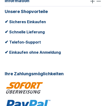
Information
Unsere Shopvorteile
✔
Sicheres Einkaufen
✔
Schnelle Lieferung
✔
Telefon-Support
✔
Einkaufen ohne Anmeldung
Ihre Zahlungsmöglichkeiten