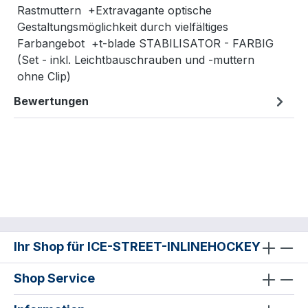
Rastmuttern +Extravagante optische
Gestaltungsmöglichkeit durch vielfältiges
Farbangebot +t-blade STABILISATOR - FARBIG
(Set - inkl. Leichtbauschrauben und -muttern
ohne Clip)
Bewertungen
Ihr Shop für ICE-STREET-INLINEHOCKEY
Shop Service