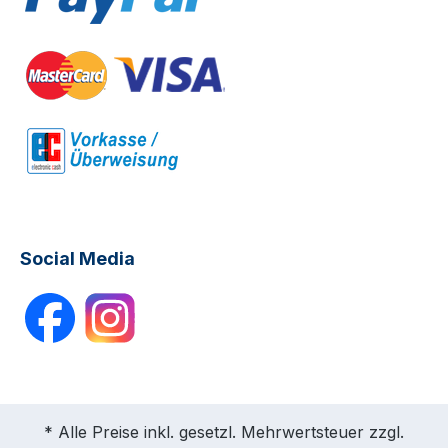
Social Media
* Alle Preise inkl. gesetzl. Mehrwertsteuer zzgl.