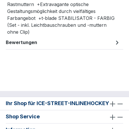
Rastmuttern +Extravagante optische
Gestaltungsmöglichkeit durch vielfältiges
Farbangebot +t-blade STABILISATOR - FARBIG
(Set - inkl. Leichtbauschrauben und -muttern
ohne Clip)
Bewertungen
Ihr Shop für ICE-STREET-INLINEHOCKEY
Shop Service