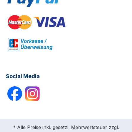
Social Media
* Alle Preise inkl. gesetzl. Mehrwertsteuer zzgl.