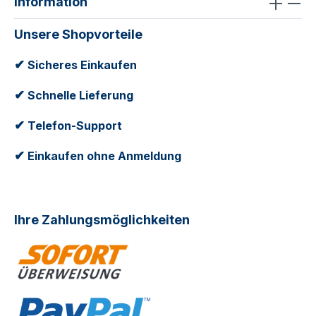
Information
Unsere Shopvorteile
✔
Sicheres Einkaufen
✔
Schnelle Lieferung
✔
Telefon-Support
✔
Einkaufen ohne Anmeldung
Ihre Zahlungsmöglichkeiten