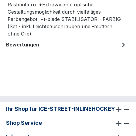
Rastmuttern +Extravagante optische
Gestaltungsmöglichkeit durch vielfältiges
Farbangebot +t-blade STABILISATOR - FARBIG
(Set - inkl. Leichtbauschrauben und -muttern
ohne Clip)
Bewertungen
Ihr Shop für ICE-STREET-INLINEHOCKEY
Shop Service