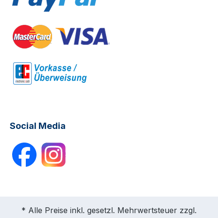
Social Media
* Alle Preise inkl. gesetzl. Mehrwertsteuer zzgl.