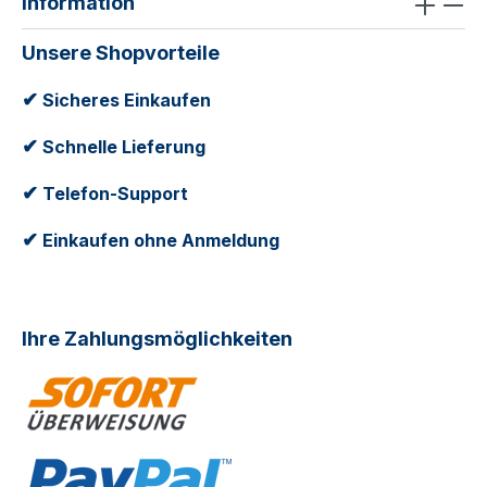
Information
Unsere Shopvorteile
✔
Sicheres Einkaufen
✔
Schnelle Lieferung
✔
Telefon-Support
✔
Einkaufen ohne Anmeldung
Ihre Zahlungsmöglichkeiten