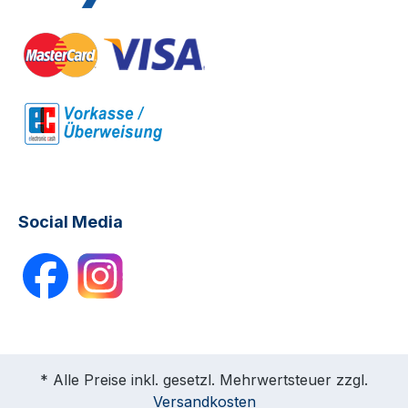
Social Media
* Alle Preise inkl. gesetzl. Mehrwertsteuer zzgl.
Versandkosten