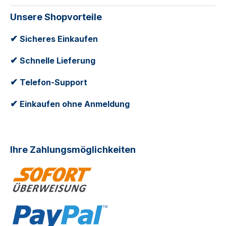
Unsere Shopvorteile
✔
Sicheres Einkaufen
✔
Schnelle Lieferung
✔
Telefon-Support
✔
Einkaufen ohne Anmeldung
Ihre Zahlungsmöglichkeiten