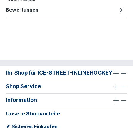
Bewertungen
Ihr Shop für ICE-STREET-INLINEHOCKEY
Shop Service
Information
Unsere Shopvorteile
✔
Sicheres Einkaufen