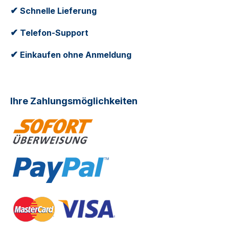
✔
Schnelle Lieferung
✔
Telefon-Support
✔
Einkaufen ohne Anmeldung
Ihre Zahlungsmöglichkeiten