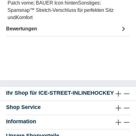
Patch vorne; BAUER Icon hintenSonstiges:
Spansnap™ Stretch-Verschluss für perfekten Sitz
undKomfort
Bewertungen
Ihr Shop für ICE-STREET-INLINEHOCKEY
Shop Service
Information
Unsere Shopvorteile