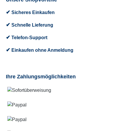
✔
Sicheres Einkaufen
✔
Schnelle Lieferung
✔
Telefon-Support
✔
Einkaufen ohne Anmeldung
Ihre Zahlungsmöglichkeiten