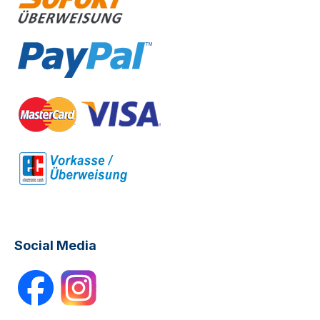
Social Media