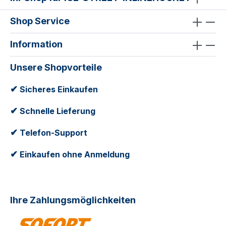
Shop Service
Information
Unsere Shopvorteile
✔
Sicheres Einkaufen
✔
Schnelle Lieferung
✔
Telefon-Support
✔
Einkaufen ohne Anmeldung
Ihre Zahlungsmöglichkeiten