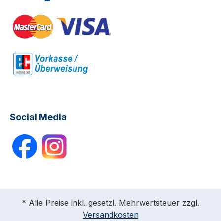
Social Media
* Alle Preise inkl. gesetzl. Mehrwertsteuer zzgl.
Versandkosten