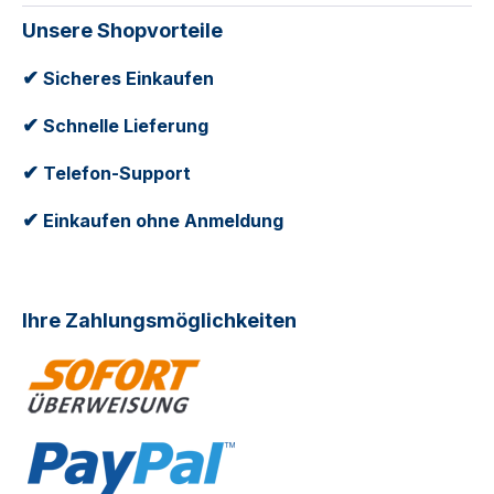
Unsere Shopvorteile
✔
Sicheres Einkaufen
✔
Schnelle Lieferung
✔
Telefon-Support
✔
Einkaufen ohne Anmeldung
Ihre Zahlungsmöglichkeiten