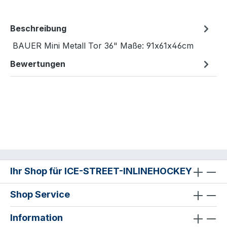
Beschreibung
BAUER Mini Metall Tor 36" Maße: 91x61x46cm
Bewertungen
Ihr Shop für ICE-STREET-INLINEHOCKEY
Shop Service
Information