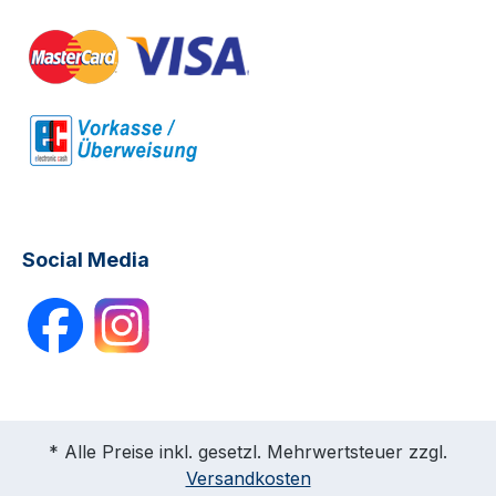
Social Media
* Alle Preise inkl. gesetzl. Mehrwertsteuer zzgl.
Versandkosten