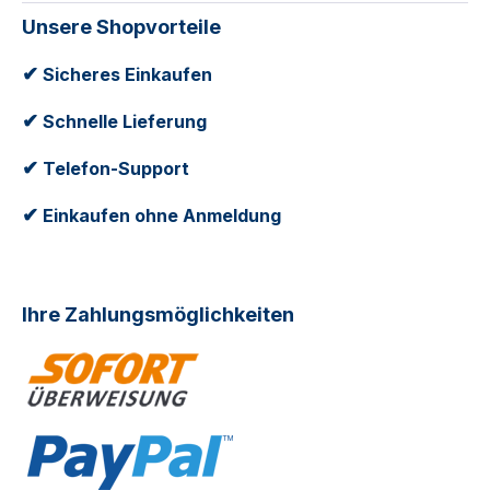
Unsere Shopvorteile
✔
Sicheres Einkaufen
✔
Schnelle Lieferung
✔
Telefon-Support
✔
Einkaufen ohne Anmeldung
Ihre Zahlungsmöglichkeiten