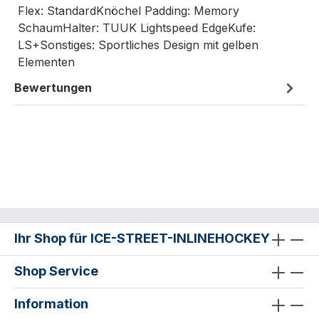
Flex: StandardKnöchel Padding: Memory
SchaumHalter: TUUK Lightspeed EdgeKufe:
LS+Sonstiges: Sportliches Design mit gelben
Elementen
Bewertungen
Ihr Shop für ICE-STREET-INLINEHOCKEY
Shop Service
Information