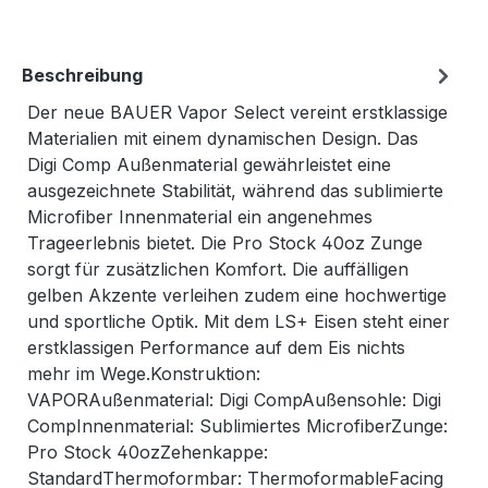
Beschreibung
Der neue BAUER Vapor Select vereint erstklassige
Materialien mit einem dynamischen Design. Das
Digi Comp Außenmaterial gewährleistet eine
ausgezeichnete Stabilität, während das sublimierte
Microfiber Innenmaterial ein angenehmes
Trageerlebnis bietet. Die Pro Stock 40oz Zunge
sorgt für zusätzlichen Komfort. Die auffälligen
gelben Akzente verleihen zudem eine hochwertige
und sportliche Optik. Mit dem LS+ Eisen steht einer
erstklassigen Performance auf dem Eis nichts
mehr im Wege.Konstruktion:
VAPORAußenmaterial: Digi CompAußensohle: Digi
CompInnenmaterial: Sublimiertes MicrofiberZunge:
Pro Stock 40ozZehenkappe:
StandardThermoformbar: ThermoformableFacing