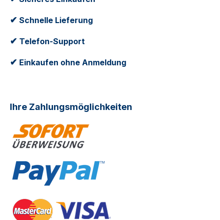
✔
Schnelle Lieferung
✔
Telefon-Support
✔
Einkaufen ohne Anmeldung
Ihre Zahlungsmöglichkeiten