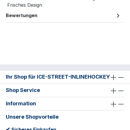
Frisches Design
Bewertungen
Ihr Shop für ICE-STREET-INLINEHOCKEY
Shop Service
Information
Unsere Shopvorteile
✔
Sicheres Einkaufen