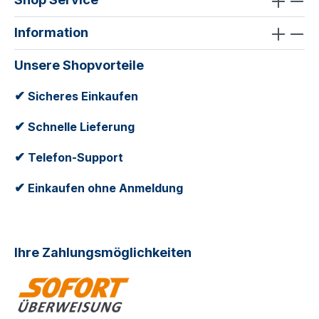
Information
Unsere Shopvorteile
✔
Sicheres Einkaufen
✔
Schnelle Lieferung
✔
Telefon-Support
✔
Einkaufen ohne Anmeldung
Ihre Zahlungsmöglichkeiten