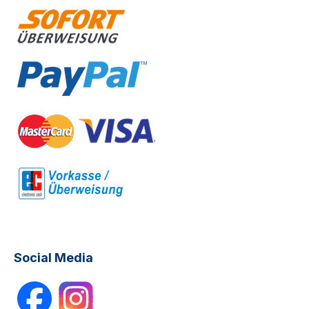
Social Media