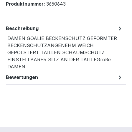
Produktnummer:
3650643
Beschreibung
DAMEN GOALIE BECKENSCHUTZ GEFORMTER
BECKENSCHUTZANGENEHM WEICH
GEPOLSTERT TAILLEN SCHAUMSCHUTZ
EINSTELLBARER SITZ AN DER TAILLEGröße
DAMEN
Bewertungen