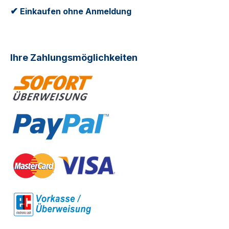
✔
Einkaufen ohne Anmeldung
Ihre Zahlungsmöglichkeiten