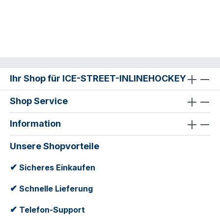
Ihr Shop für ICE-STREET-INLINEHOCKEY
Shop Service
Information
Unsere Shopvorteile
✔
Sicheres Einkaufen
✔
Schnelle Lieferung
✔
Telefon-Support