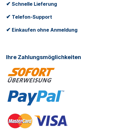
✔
Schnelle Lieferung
✔
Telefon-Support
✔
Einkaufen ohne Anmeldung
Ihre Zahlungsmöglichkeiten