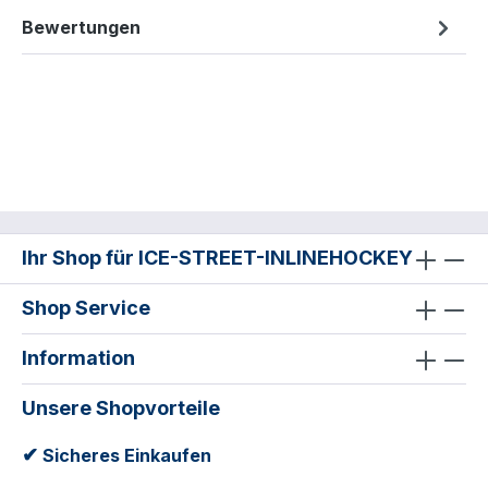
Bewertungen
Ihr Shop für ICE-STREET-INLINEHOCKEY
Shop Service
Information
Unsere Shopvorteile
✔
Sicheres Einkaufen