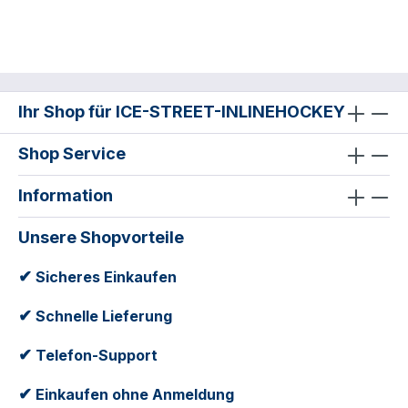
Ihr Shop für ICE-STREET-INLINEHOCKEY
Shop Service
Information
Unsere Shopvorteile
✔
Sicheres Einkaufen
✔
Schnelle Lieferung
✔
Telefon-Support
✔
Einkaufen ohne Anmeldung