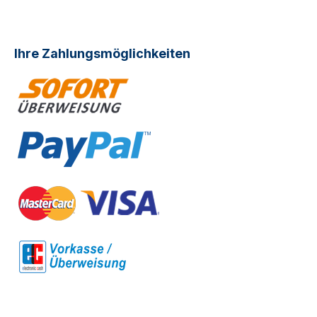
Ihre Zahlungsmöglichkeiten