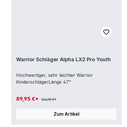
Warrior Schläger Alpha LX2 Pro Youth
Hochwertiger, sehr leichter Warrior
KinderschlägerLänge 47"
89,95 €*
124,95 €*
Zum Artikel