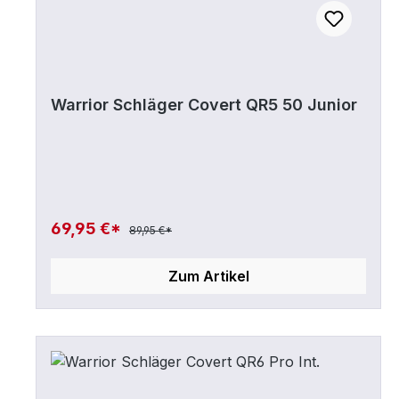
Warrior Schläger Covert QR5 50 Junior
69,95 €*
89,95 €*
Zum Artikel