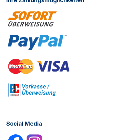
Ihre Zahlungsmöglichkeiten
Social Media