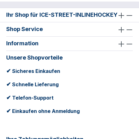
Ihr Shop für ICE-STREET-INLINEHOCKEY
Shop Service
Information
Unsere Shopvorteile
✔
Sicheres Einkaufen
✔
Schnelle Lieferung
✔
Telefon-Support
✔
Einkaufen ohne Anmeldung