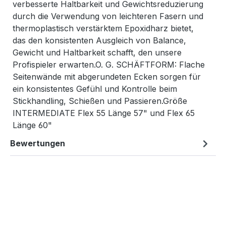
verbesserte Haltbarkeit und Gewichtsreduzierung
durch die Verwendung von leichteren Fasern und
thermoplastisch verstärktem Epoxidharz bietet,
das den konsistenten Ausgleich von Balance,
Gewicht und Haltbarkeit schafft, den unsere
Profispieler erwarten.O. G. SCHÄFTFORM: Flache
Seitenwände mit abgerundeten Ecken sorgen für
ein konsistentes Gefühl und Kontrolle beim
Stickhandling, Schießen und Passieren.Größe
INTERMEDIATE Flex 55 Länge 57" und Flex 65
Länge 60"
Bewertungen