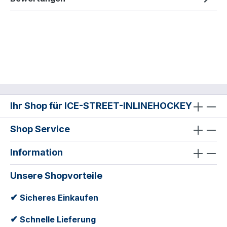
Ihr Shop für ICE-STREET-INLINEHOCKEY
Shop Service
Information
Unsere Shopvorteile
✔
Sicheres Einkaufen
✔
Schnelle Lieferung