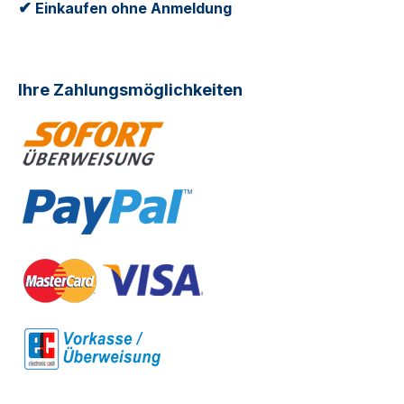
✔
Einkaufen ohne Anmeldung
Ihre Zahlungsmöglichkeiten