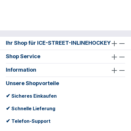
Ihr Shop für ICE-STREET-INLINEHOCKEY
Shop Service
Information
Unsere Shopvorteile
✔
Sicheres Einkaufen
✔
Schnelle Lieferung
✔
Telefon-Support