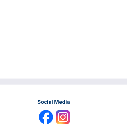
Social Media