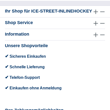
Ihr Shop für ICE-STREET-INLINEHOCKEY
Shop Service
Information
Unsere Shopvorteile
✔
Sicheres Einkaufen
✔
Schnelle Lieferung
✔
Telefon-Support
✔
Einkaufen ohne Anmeldung