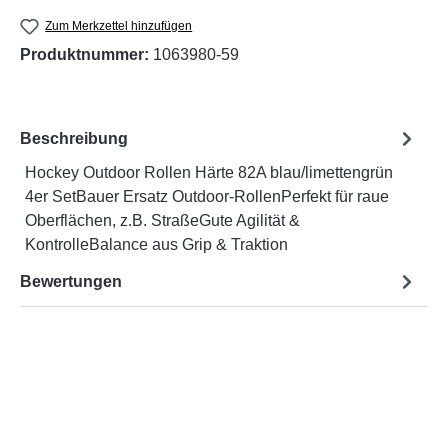
Zum Merkzettel hinzufügen
Produktnummer:
1063980-59
Beschreibung
Hockey Outdoor Rollen Härte 82A blau/limettengrün
4er SetBauer Ersatz Outdoor-RollenPerfekt für raue
Oberflächen, z.B. StraßeGute Agilität &
KontrolleBalance aus Grip & Traktion
Bewertungen