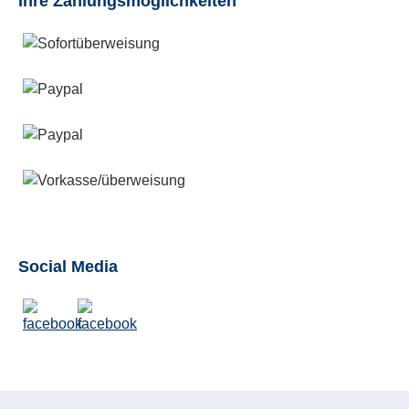
Ihre Zahlungsmöglichkeiten
Social Media