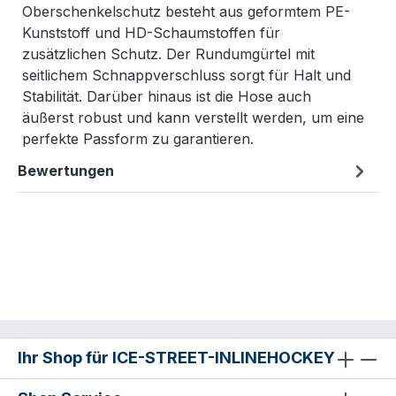
Oberschenkelschutz besteht aus geformtem PE-
Kunststoff und HD-Schaumstoffen für
zusätzlichen Schutz. Der Rundumgürtel mit
seitlichem Schnappverschluss sorgt für Halt und
Stabilität. Darüber hinaus ist die Hose auch
äußerst robust und kann verstellt werden, um eine
perfekte Passform zu garantieren.
Bewertungen
Ihr Shop für ICE-STREET-INLINEHOCKEY