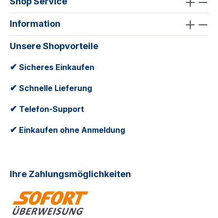
Shop Service
Information
Unsere Shopvorteile
✔
Sicheres Einkaufen
✔
Schnelle Lieferung
✔
Telefon-Support
✔
Einkaufen ohne Anmeldung
Ihre Zahlungsmöglichkeiten