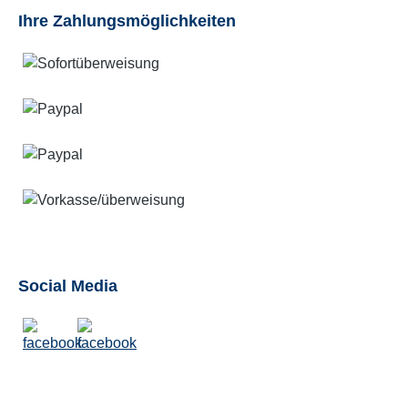
Ihre Zahlungsmöglichkeiten
Social Media