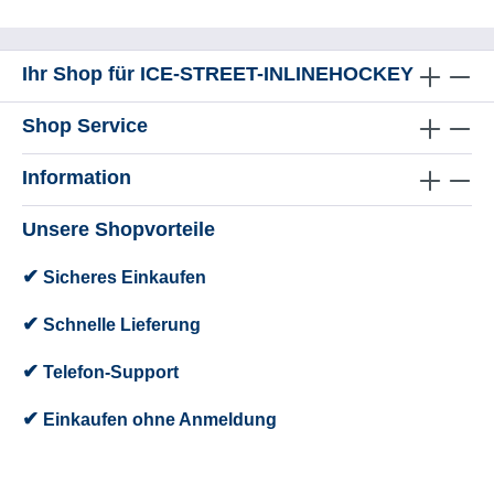
Ihr Shop für ICE-STREET-INLINEHOCKEY
Shop Service
Information
Unsere Shopvorteile
✔
Sicheres Einkaufen
✔
Schnelle Lieferung
✔
Telefon-Support
✔
Einkaufen ohne Anmeldung