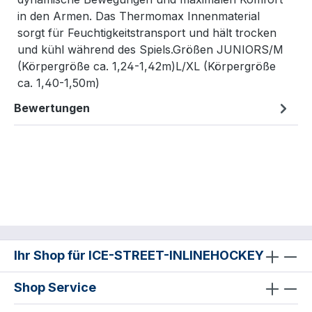
in den Armen. Das Thermomax Innenmaterial
sorgt für Feuchtigkeitstransport und hält trocken
und kühl während des Spiels.Größen JUNIORS/M
(Körpergröße ca. 1,24-1,42m)L/XL (Körpergröße
ca. 1,40-1,50m)
Bewertungen
Ihr Shop für ICE-STREET-INLINEHOCKEY
Shop Service