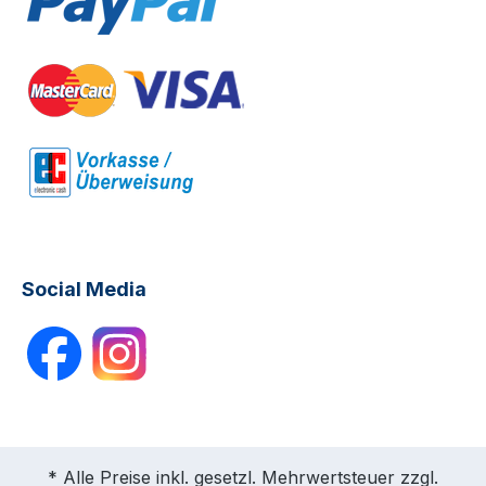
Social Media
* Alle Preise inkl. gesetzl. Mehrwertsteuer zzgl.