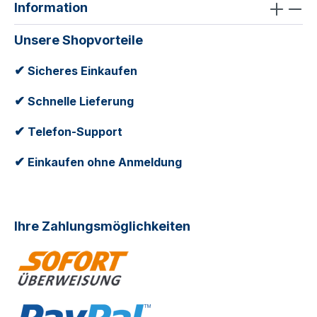
Information
Unsere Shopvorteile
✔
Sicheres Einkaufen
✔
Schnelle Lieferung
✔
Telefon-Support
✔
Einkaufen ohne Anmeldung
Ihre Zahlungsmöglichkeiten