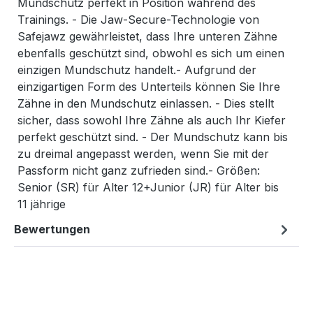
Mundschutz perfekt in Position während des
Trainings. - Die Jaw-Secure-Technologie von
Safejawz gewährleistet, dass Ihre unteren Zähne
ebenfalls geschützt sind, obwohl es sich um einen
einzigen Mundschutz handelt.- Aufgrund der
einzigartigen Form des Unterteils können Sie Ihre
Zähne in den Mundschutz einlassen. - Dies stellt
sicher, dass sowohl Ihre Zähne als auch Ihr Kiefer
perfekt geschützt sind. - Der Mundschutz kann bis
zu dreimal angepasst werden, wenn Sie mit der
Passform nicht ganz zufrieden sind.- Größen:
Senior (SR) für Alter 12+Junior (JR) für Alter bis
11 jährige
Bewertungen