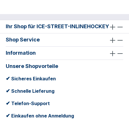
Ihr Shop für ICE-STREET-INLINEHOCKEY
Shop Service
Information
Unsere Shopvorteile
✔
Sicheres Einkaufen
✔
Schnelle Lieferung
✔
Telefon-Support
✔
Einkaufen ohne Anmeldung