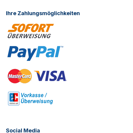
Ihre Zahlungsmöglichkeiten
Social Media