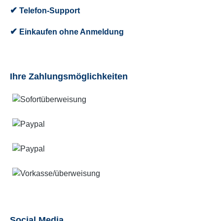
✔
Telefon-Support
✔
Einkaufen ohne Anmeldung
Ihre Zahlungsmöglichkeiten
Social Media