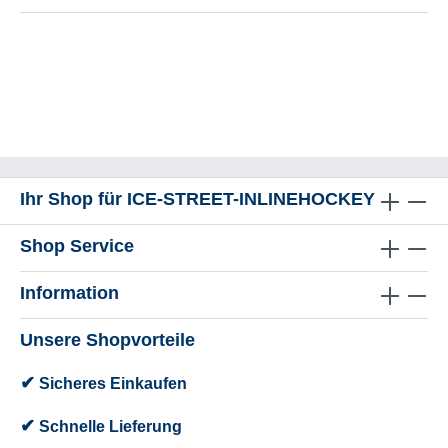
Ihr Shop für ICE-STREET-INLINEHOCKEY
Shop Service
Information
Unsere Shopvorteile
✔
Sicheres Einkaufen
✔
Schnelle Lieferung