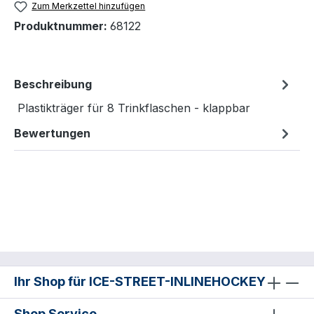
Zum Merkzettel hinzufügen
Produktnummer:
68122
Beschreibung
Plastikträger für 8 Trinkflaschen - klappbar
Bewertungen
Ihr Shop für ICE-STREET-INLINEHOCKEY
Shop Service