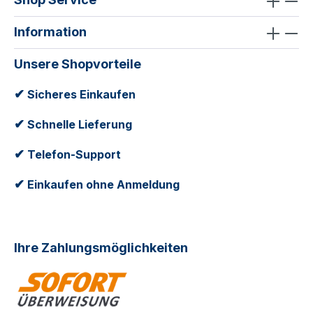
Information
Unsere Shopvorteile
✔
Sicheres Einkaufen
✔
Schnelle Lieferung
✔
Telefon-Support
✔
Einkaufen ohne Anmeldung
Ihre Zahlungsmöglichkeiten