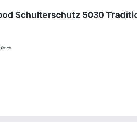
od Schulterschutz 5030 Traditio
hinten