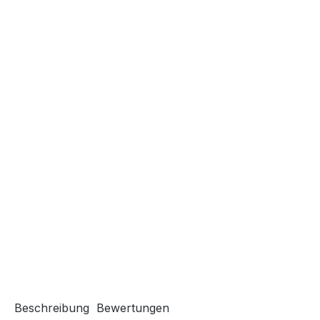
Beschreibung
Bewertungen