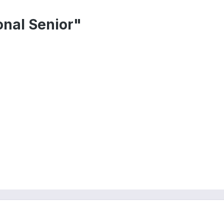
nal Senior"