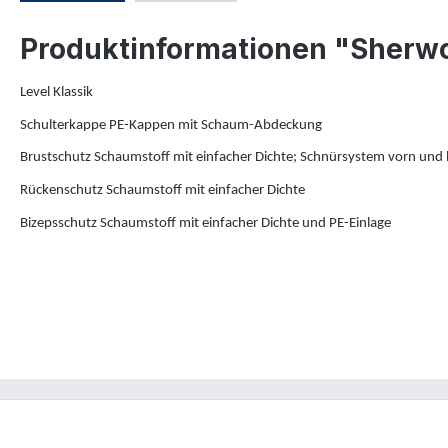
Produktinformationen "Sherwo
Level Klassik
Schulterkappe PE-Kappen mit Schaum-Abdeckung
Brustschutz Schaumstoff mit einfacher Dichte;
Schnürsystem vorn und 
Rückenschutz Schaumstoff mit einfacher Dichte
Bizepsschutz Schaumstoff mit einfacher Dichte und PE-Einlage