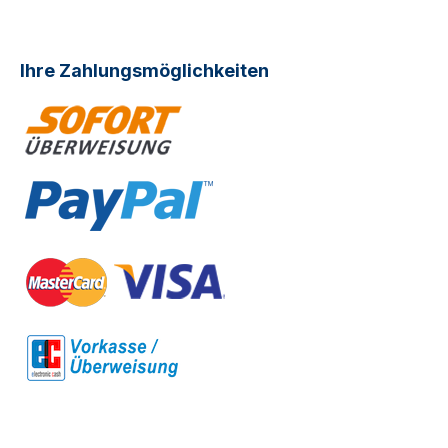
Ihre Zahlungsmöglichkeiten