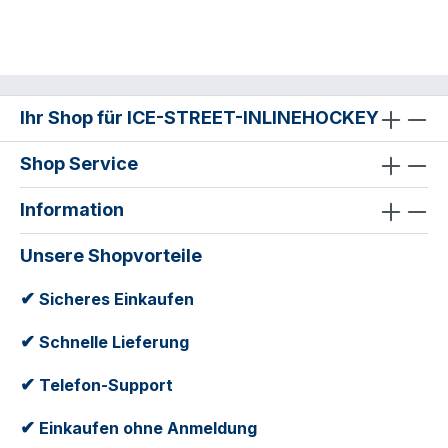
Ihr Shop für ICE-STREET-INLINEHOCKEY
Shop Service
Information
Unsere Shopvorteile
✔
Sicheres Einkaufen
✔
Schnelle Lieferung
✔
Telefon-Support
✔
Einkaufen ohne Anmeldung