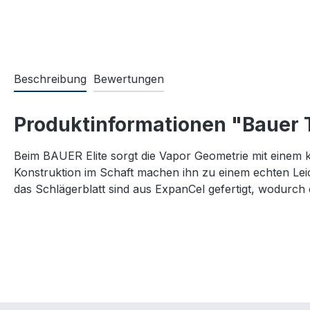
Beschreibung
Bewertungen
Produktinformationen "Bauer 
Beim BAUER Elite sorgt die Vapor Geometrie mit einem 
Konstruktion im Schaft machen ihn zu einem echten Leic
das Schlägerblatt sind aus ExpanCel gefertigt, wodurch e