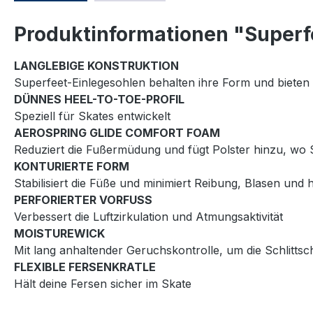
Produktinformationen "Superf
LANGLEBIGE KONSTRUKTION
Superfeet-Einlegesohlen behalten ihre Form und bieten 
DÜNNES HEEL-TO-TOE-PROFIL
Speziell für Skates entwickelt
AEROSPRING GLIDE COMFORT FOAM
Reduziert die Fußermüdung und fügt Polster hinzu, wo
KONTURIERTE FORM
Stabilisiert die Füße und minimiert Reibung, Blasen und h
PERFORIERTER VORFUSS
Verbessert die Luftzirkulation und Atmungsaktivität
MOISTUREWICK
Mit lang anhaltender Geruchskontrolle, um die Schlittsc
FLEXIBLE FERSENKRATLE
Hält deine Fersen sicher im Skate