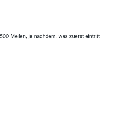
00 Meilen, je nachdem, was zuerst eintritt