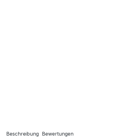
Beschreibung
Bewertungen