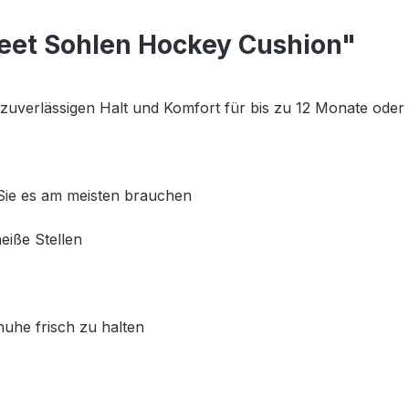
eet Sohlen Hockey Cushion"
zuverlässigen Halt und Komfort für bis zu 12 Monate oder 5
 Sie es am meisten brauchen
eiße Stellen
huhe frisch zu halten