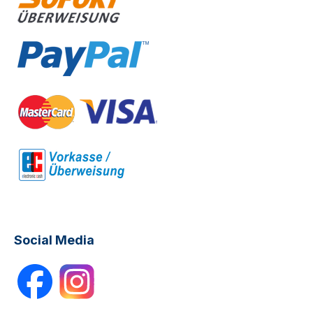
Social Media