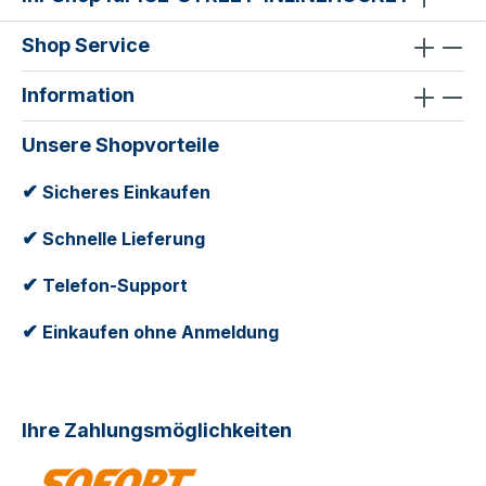
Shop Service
Information
Unsere Shopvorteile
✔
Sicheres Einkaufen
✔
Schnelle Lieferung
✔
Telefon-Support
✔
Einkaufen ohne Anmeldung
Ihre Zahlungsmöglichkeiten