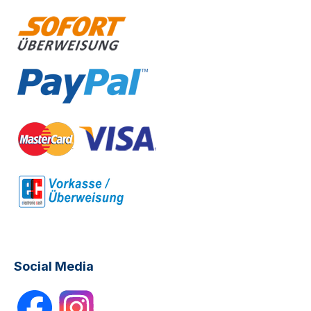
Social Media