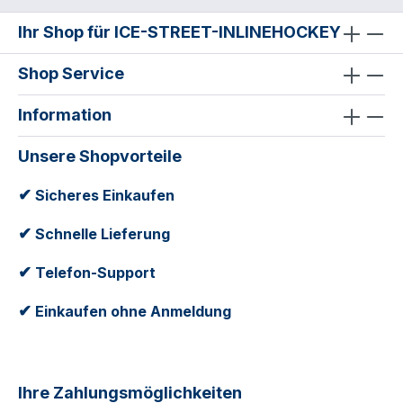
Ihr Shop für ICE-STREET-INLINEHOCKEY
Shop Service
Information
Unsere Shopvorteile
✔
Sicheres Einkaufen
✔
Schnelle Lieferung
✔
Telefon-Support
✔
Einkaufen ohne Anmeldung
Ihre Zahlungsmöglichkeiten