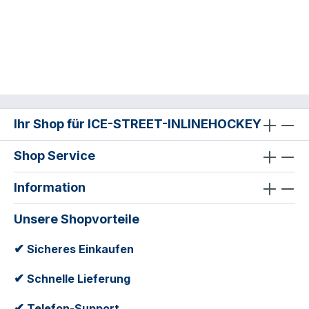
Ihr Shop für ICE-STREET-INLINEHOCKEY
Shop Service
Information
Unsere Shopvorteile
✔
Sicheres Einkaufen
✔
Schnelle Lieferung
✔
Telefon-Support