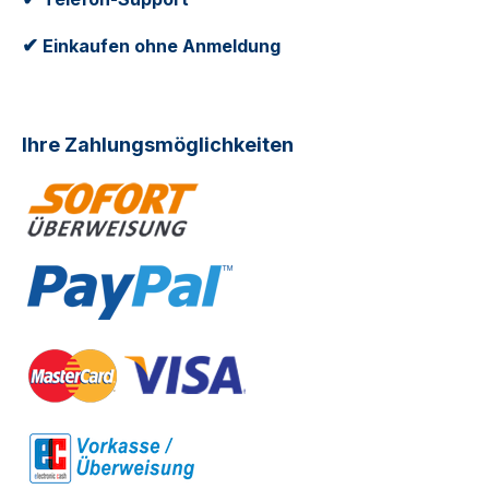
✔
Einkaufen ohne Anmeldung
Ihre Zahlungsmöglichkeiten