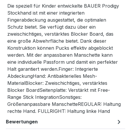
Die speziell für Kinder entwickelte BAUER Prodigy
Stockhand ist mit einer integrierten
Fingerabdeckung ausgestattet, die optimalen
Schutz bietet. Sie verfügt dazu über ein
zweischichtiges, verstärktes Blocker Board, das
eine große Abwehrfläche bietet. Dank dieser
Konstruktion können Pucks effektiv abgeblockt
werden. Mit der anpassbaren Manschette kann
eine individuelle Passform und damit ein perfekter
Halt garantiert werden.Finger: Integrierte
AbdeckungHand: Antibakterielles Mesh-
MaterialBlocker: Zweischichtiges, verstärktes
Blocker BoardSeitenplatte: Verstärkt mit Free-
Range Stick IntegrationSonstiges:
Größenanpassbare ManschetteREGULAR: Haltung
rechte Hand. FULLRIGHT: Haltung linke Hand
Bewertungen