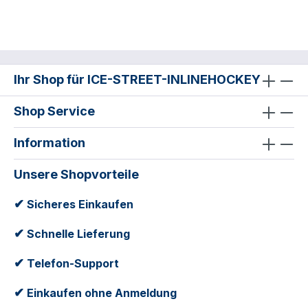
Ihr Shop für ICE-STREET-INLINEHOCKEY
Shop Service
Information
Unsere Shopvorteile
✔
Sicheres Einkaufen
✔
Schnelle Lieferung
✔
Telefon-Support
✔
Einkaufen ohne Anmeldung