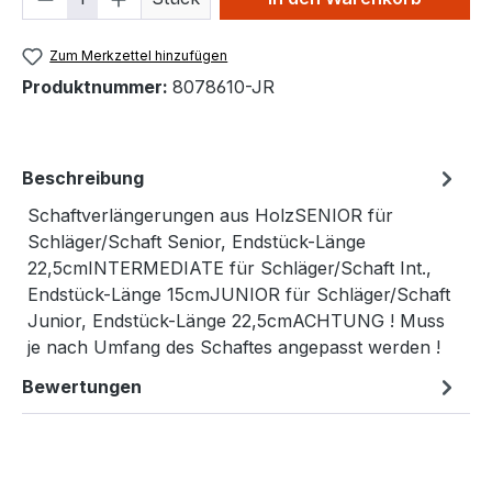
Zum Merkzettel hinzufügen
Produktnummer:
8078610-JR
Beschreibung
Schaftverlängerungen aus HolzSENIOR für
Schläger/Schaft Senior, Endstück-Länge
22,5cmINTERMEDIATE für Schläger/Schaft Int.,
Endstück-Länge 15cmJUNIOR für Schläger/Schaft
Junior, Endstück-Länge 22,5cmACHTUNG ! Muss
je nach Umfang des Schaftes angepasst werden !
Bewertungen