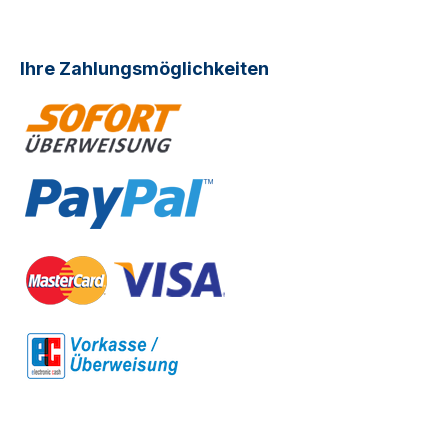
Ihre Zahlungsmöglichkeiten