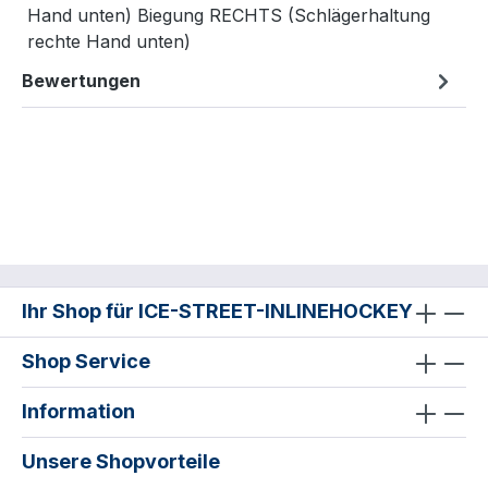
Hand unten) Biegung RECHTS (Schlägerhaltung
rechte Hand unten)
Bewertungen
Ihr Shop für ICE-STREET-INLINEHOCKEY
Shop Service
Information
Unsere Shopvorteile