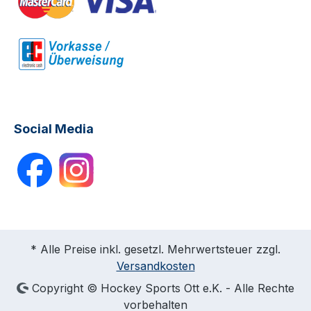
Social Media
* Alle Preise inkl. gesetzl. Mehrwertsteuer zzgl.
Versandkosten
Copyright © Hockey Sports Ott e.K. - Alle Rechte
vorbehalten