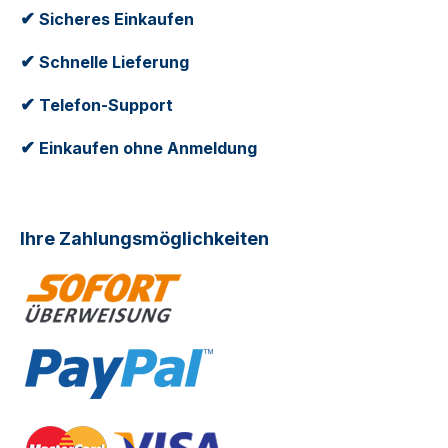
✔
Sicheres Einkaufen
✔
Schnelle Lieferung
✔
Telefon-Support
✔
Einkaufen ohne Anmeldung
Ihre Zahlungsmöglichkeiten