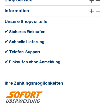
Information
Unsere Shopvorteile
✔
Sicheres Einkaufen
✔
Schnelle Lieferung
✔
Telefon-Support
✔
Einkaufen ohne Anmeldung
Ihre Zahlungsmöglichkeiten