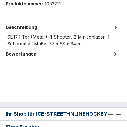
Produktnummer:
1053211
Beschreibung
SET: 1 Tor (Metall), 1 Shooter, 2 Minischläger, 1
Schaumball Maße: 77 x 58 x 34cm
Bewertungen
Ihr Shop für ICE-STREET-INLINEHOCKEY
Shop Service