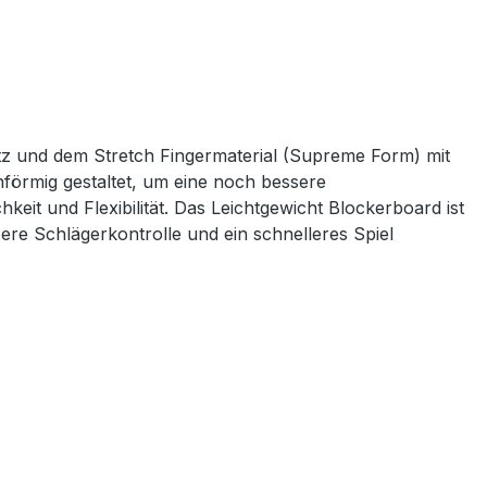
tz und dem Stretch Fingermaterial (Supreme Form) mit
förmig gestaltet, um eine noch bessere
it und Flexibilität. Das Leichtgewicht Blockerboard ist
ere Schlägerkontrolle und ein schnelleres Spiel