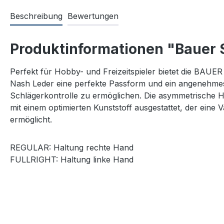
Beschreibung
Bewertungen
Produktinformationen "Bauer 
Perfekt für Hobby- und Freizeitspieler bietet die BAU
Nash Leder eine perfekte Passform und ein angenehmes 
Schlägerkontrolle zu ermöglichen. Die asymmetrische Ha
mit einem optimierten Kunststoff ausgestattet, der eine
ermöglicht.
REGULAR: Haltung rechte Hand
FULLRIGHT: Haltung linke Hand