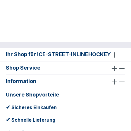
Ihr Shop für ICE-STREET-INLINEHOCKEY
Shop Service
Information
Unsere Shopvorteile
✔
Sicheres Einkaufen
✔
Schnelle Lieferung