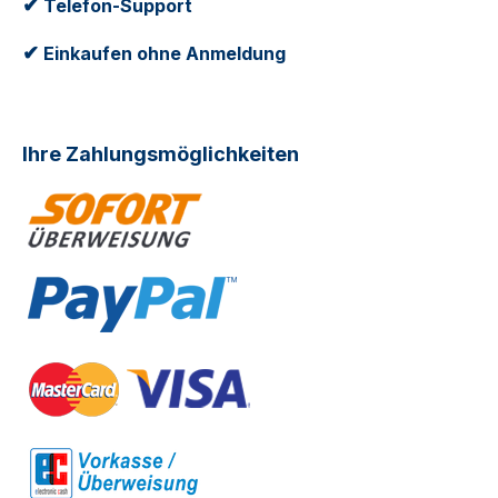
✔
Telefon-Support
✔
Einkaufen ohne Anmeldung
Ihre Zahlungsmöglichkeiten