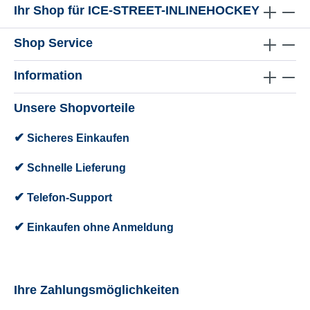
Ihr Shop für ICE-STREET-INLINEHOCKEY
Shop Service
Information
Unsere Shopvorteile
✔
Sicheres Einkaufen
✔
Schnelle Lieferung
✔
Telefon-Support
✔
Einkaufen ohne Anmeldung
Ihre Zahlungsmöglichkeiten