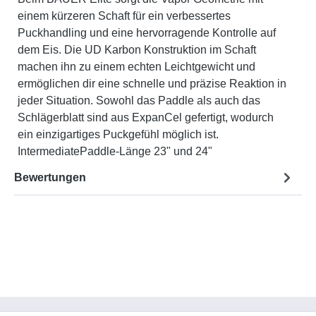
einem kürzeren Schaft für ein verbessertes
Puckhandling und eine hervorragende Kontrolle auf
dem Eis. Die UD Karbon Konstruktion im Schaft
machen ihn zu einem echten Leichtgewicht und
ermöglichen dir eine schnelle und präzise Reaktion in
jeder Situation. Sowohl das Paddle als auch das
Schlägerblatt sind aus ExpanCel gefertigt, wodurch
ein einzigartiges Puckgefühl möglich ist.
IntermediatePaddle-Länge 23" und 24"
Bewertungen