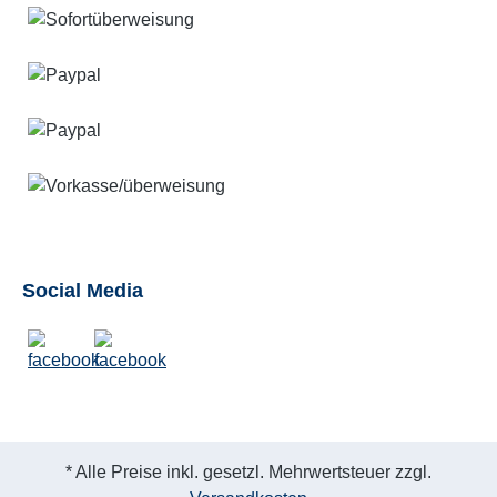
Social Media
* Alle Preise inkl. gesetzl. Mehrwertsteuer zzgl.