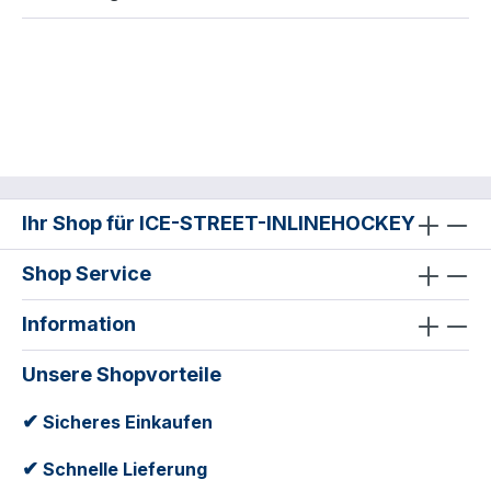
Ihr Shop für ICE-STREET-INLINEHOCKEY
Shop Service
Information
Unsere Shopvorteile
✔
Sicheres Einkaufen
✔
Schnelle Lieferung