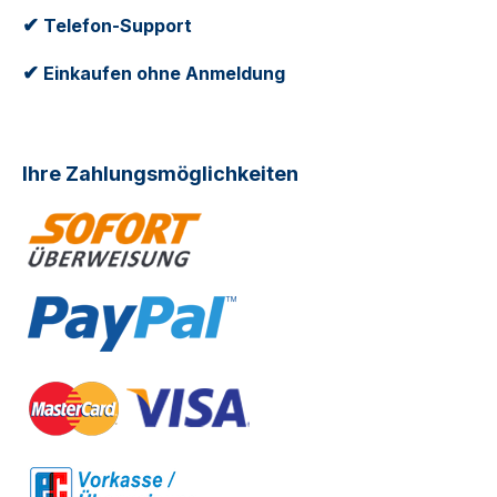
✔
Telefon-Support
✔
Einkaufen ohne Anmeldung
Ihre Zahlungsmöglichkeiten