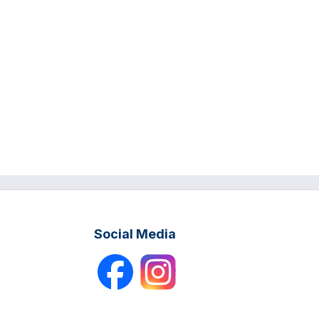
Social Media