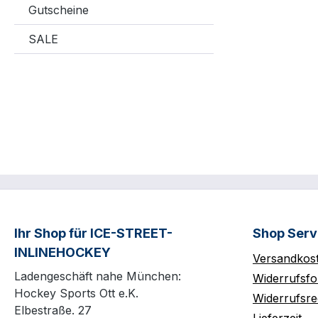
Gutscheine
SALE
Ihr Shop für ICE-STREET-
Shop Serv
INLINEHOCKEY
Versandkos
Ladengeschäft nahe München:
Widerrufsfo
Hockey Sports Ott e.K.
Widerrufsre
Elbestraße. 27