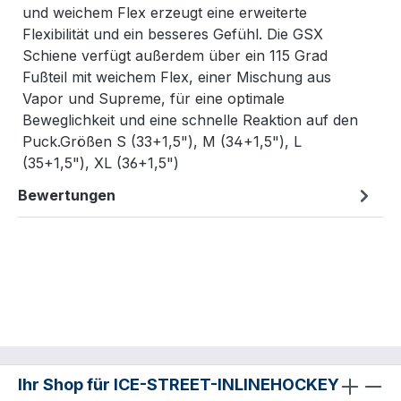
und weichem Flex erzeugt eine erweiterte
Flexibilität und ein besseres Gefühl. Die GSX
Schiene verfügt außerdem über ein 115 Grad
Fußteil mit weichem Flex, einer Mischung aus
Vapor und Supreme, für eine optimale
Beweglichkeit und eine schnelle Reaktion auf den
Puck.Größen S (33+1,5"), M (34+1,5"), L
(35+1,5"), XL (36+1,5")
Bewertungen
Ihr Shop für ICE-STREET-INLINEHOCKEY