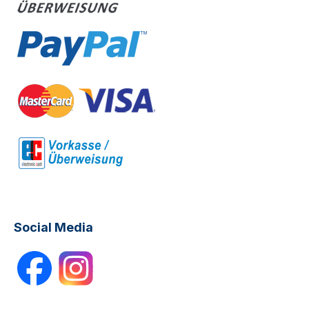
Social Media