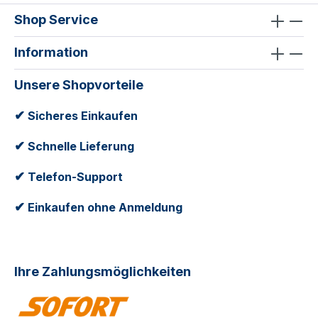
Shop Service
Information
Unsere Shopvorteile
✔
Sicheres Einkaufen
✔
Schnelle Lieferung
✔
Telefon-Support
✔
Einkaufen ohne Anmeldung
Ihre Zahlungsmöglichkeiten